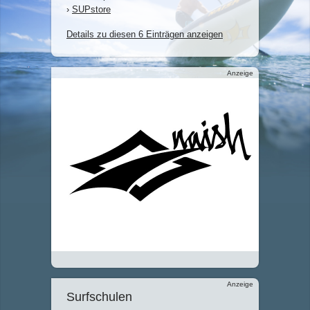
›
SUPstore
Details zu diesen 6 Einträgen anzeigen
Anzeige
Anzeige
Surfschulen