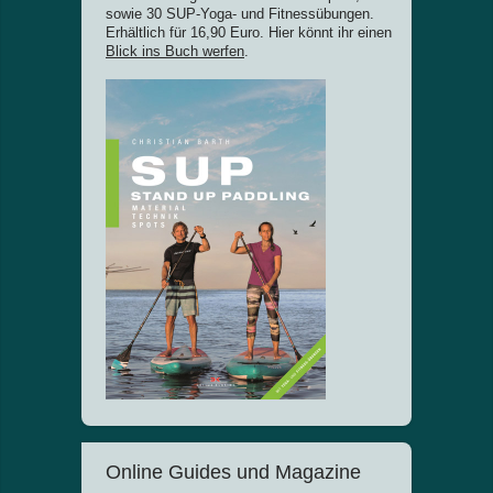
sowie 30 SUP-Yoga- und Fitnessübungen.
Erhältlich für 16,90 Euro. Hier könnt ihr einen
Blick ins Buch werfen
.
Online Guides und Magazine