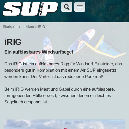
Startseite
Lexikon
iRIG
iRIG
Ein aufblasbares Windsurfsegel
Das iRIG ist ein aufblasbares Rigg für Windsurf-Einsteiger, das
besonders gut in Kombination mit einem Air SUP eingesetzt
werden kann. Der Vorteil ist das reduzierte Packmaß.
Beim iRIG werden Mast und Gabel durch eine aufblasbare,
formgebenden Hülle ersetzt, zwischen denen ein leichtes
Segeltuch gespannt ist.