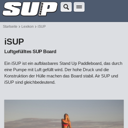
Startseite
Lexikon
iSUP
iSUP
Luftgefülltes SUP Board
Ein iSUP ist ein aufblasbares Stand Up Paddleboard, das durch
eine Pumpe mit Luft gefüllt wird. Der hohe Druck und die
Konstruktion der Hülle machen das Board stabil. Air SUP und
iSUP sind gleichbedeutend.