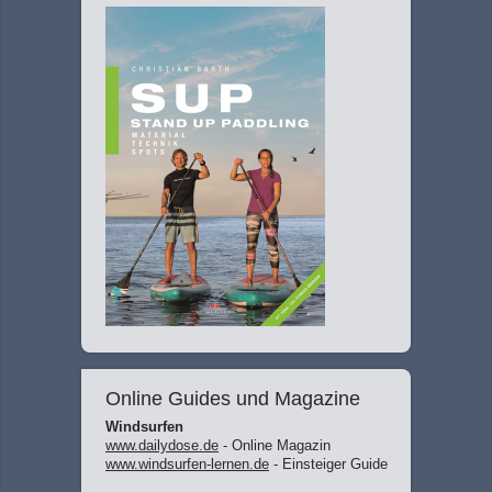
Online Guides und Magazine
Windsurfen
www.dailydose.de
- Online Magazin
www.windsurfen-lernen.de
- Einsteiger Guide