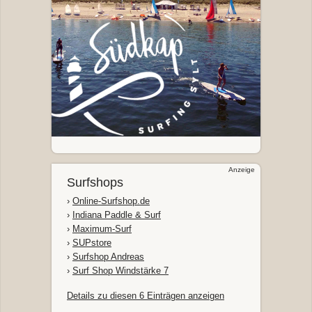
Anzeige
Surfshops
›
Online-Surfshop.de
›
Indiana Paddle & Surf
›
Maximum-Surf
›
SUPstore
›
Surfshop Andreas
›
Surf Shop Windstärke 7
Details zu diesen 6 Einträgen anzeigen