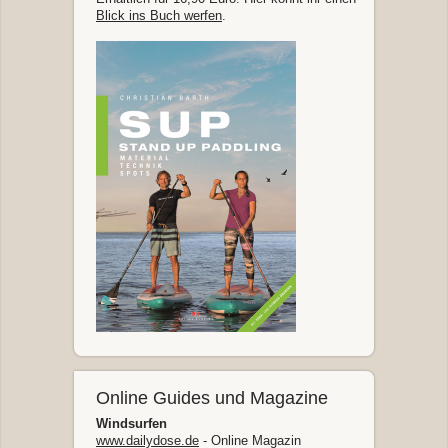
Blick ins Buch werfen
.
Online Guides und Magazine
Windsurfen
www.dailydose.de
- Online Magazin