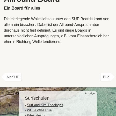
Ein Board für alles
Die eierlegende Wollmilchsau unter den SUP Boards kann von
allem ein bisschen. Dabei ist der Allround-Anspruch aber
durchaus nicht fest definiert. Es gibt diese Boards in
unterschiedlichen Ausprägungen, z.B. vom Einsatzbereich her
eher in Richtung Welle tendierend.
Air SUP
Bug
Anzeige
Surfschulen
›
Surf and Kite Theologos
›
WESTWIND Kiel
›
Kitekollektiv