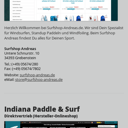
Herzlich Willkommen bei Surfshop-Andreas.de. Wir sind Dein Spezialist
für Windsurfen, Standup Paddeln und Windfoiling. Beim Surfshop
Andreas findest Du alles für Deinen Sport.
Surfshop Andreas
Untere Schnurstr. 10
34393 Grebenstein
Tel.: (+49) 05674/280
Fax: (+49) 05674/7802
Website:
surfshop-andreas.de
eMail:
store@surfshop-andreas.de
Indiana Paddle & Surf
Direktvertrieb (Hersteller-Onlineshop)