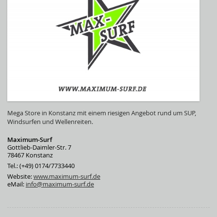
Mega Store in Konstanz mit einem riesigen Angebot rund um SUP,
Windsurfen und Wellenreiten.
Maximum-Surf
Gottlieb-Daimler-Str. 7
78467 Konstanz
Tel.: (+49) 0174/7733440
Website:
www.maximum-surf.de
eMail:
info@maximum-surf.de