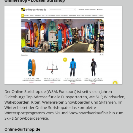
Onlineshop + Lokaler Surfshop
Der Online-Surfshop.de (WSM. Funsport) ist seit vielen Jahren
Oldenburgs Top Adresse für alle Funsportarten, wie SUP, Windsurfen,
Wakeboarden, Kiten, Wellenreiten Snowboarden und Skifahren. Im
Winter bietet der Online-Surfshop.de das komplette
Wintersportprogramm vom Ski und Snowboardverkauf bis hin zum
Ski- & Snowboardservice.
Online-Surfshop.de