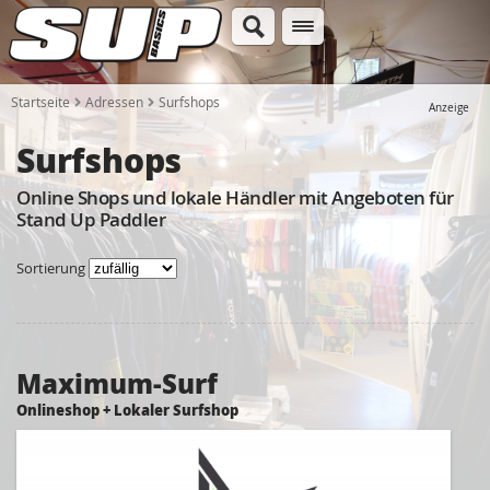
Startseite
Adressen
Surfshops
Anzeige
Surfshops
Online Shops und lokale Händler mit Angeboten für
Stand Up Paddler
Sortierung
Maximum-Surf
Onlineshop + Lokaler Surfshop