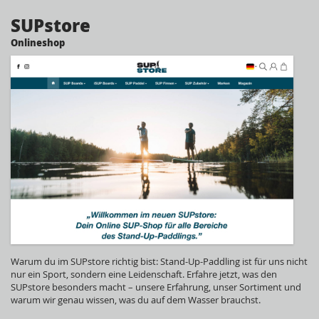
SUPstore
Onlineshop
Warum du im SUPstore richtig bist: Stand-Up-Paddling ist für uns nicht
nur ein Sport, sondern eine Leidenschaft. Erfahre jetzt, was den
SUPstore besonders macht – unsere Erfahrung, unser Sortiment und
warum wir genau wissen, was du auf dem Wasser brauchst.