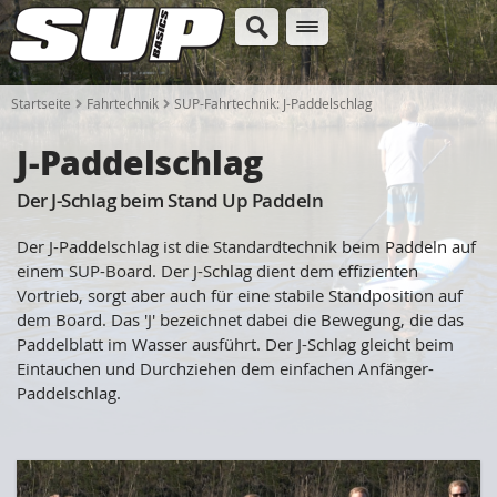
Startseite
Fahrtechnik
SUP-Fahrtechnik: J-Paddelschlag
J-Paddelschlag
Der J-Schlag beim Stand Up Paddeln
Der J-Paddelschlag ist die Standardtechnik beim Paddeln auf
einem SUP-Board. Der J-Schlag dient dem effizienten
Vortrieb, sorgt aber auch für eine stabile Standposition auf
dem Board. Das 'J' bezeichnet dabei die Bewegung, die das
Paddelblatt im Wasser ausführt. Der J-Schlag gleicht beim
Eintauchen und Durchziehen dem einfachen Anfänger-
Paddelschlag.