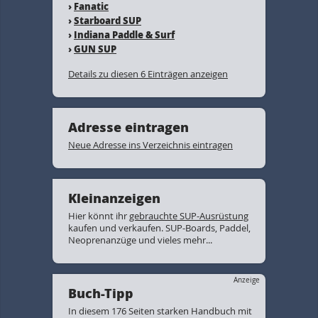
›
Fanatic
›
Starboard SUP
›
Indiana Paddle & Surf
›
GUN SUP
Details zu diesen 6 Einträgen anzeigen
Adresse eintragen
Neue Adresse ins Verzeichnis eintragen
Kleinanzeigen
Hier könnt ihr
gebrauchte SUP-Ausrüstung
kaufen und verkaufen. SUP-Boards, Paddel,
Neoprenanzüge und vieles mehr...
Anzeige
Buch-Tipp
In diesem 176 Seiten starken Handbuch mit