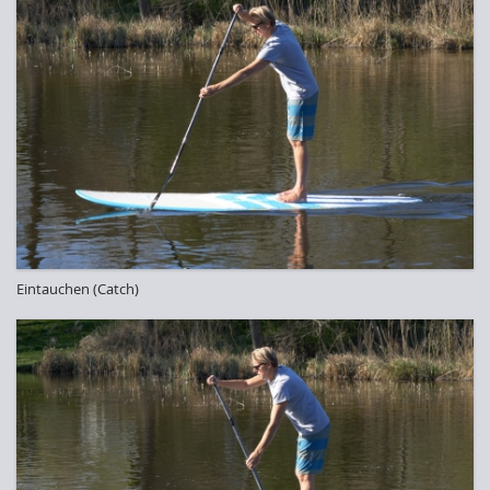
Eintauchen (Catch)