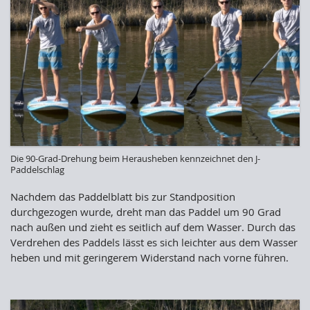
Die 90-Grad-Drehung beim Herausheben kennzeichnet den J-
Paddelschlag
Nachdem das Paddelblatt bis zur Standposition
durchgezogen wurde, dreht man das Paddel um 90 Grad
nach außen und zieht es seitlich auf dem Wasser. Durch das
Verdrehen des Paddels lässt es sich leichter aus dem Wasser
heben und mit geringerem Widerstand nach vorne führen.