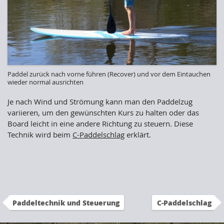
Paddel zurück nach vorne führen (Recover) und vor dem Eintauchen
wieder normal ausrichten
Je nach Wind und Strömung kann man den Paddelzug
variieren, um den gewünschten Kurs zu halten oder das
Board leicht in eine andere Richtung zu steuern. Diese
Technik wird beim
C-Paddelschlag
erklärt.
Paddeltechnik und Steuerung
C-Paddelschlag