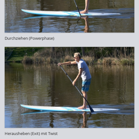
Durchziehen (Powerphase)
Herausheben (Exit) mit Twist