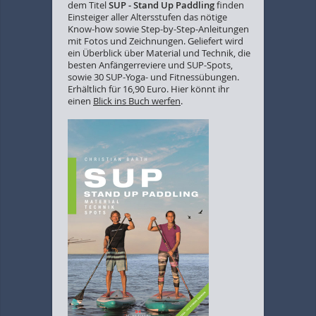
dem Titel
SUP - Stand Up Paddling
finden
Einsteiger aller Altersstufen das nötige
Know-how sowie Step-by-Step-Anleitungen
mit Fotos und Zeichnungen. Geliefert wird
ein Überblick über Material und Technik, die
besten Anfängerreviere und SUP-Spots,
sowie 30 SUP-Yoga- und Fitnessübungen.
Erhältlich für 16,90 Euro. Hier könnt ihr
einen
Blick ins Buch werfen
.