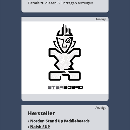
Details zu diesen 6 Einträgen anzeigen
Anzeige
Anzeige
Hersteller
›
Norden Stand Up Paddleboards
›
Naish SUP