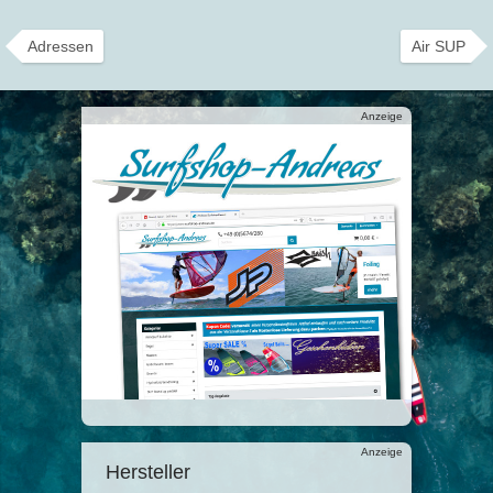
Adressen
Air SUP
Anzeige
Anzeige
Hersteller