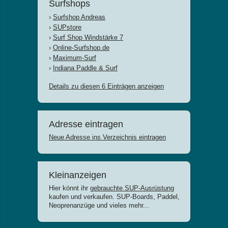
Surfshops
›
Surfshop Andreas
›
SUPstore
›
Surf Shop Windstärke 7
›
Online-Surfshop.de
›
Maximum-Surf
›
Indiana Paddle & Surf
Details zu diesen 6 Einträgen anzeigen
Adresse eintragen
Neue Adresse ins Verzeichnis eintragen
Kleinanzeigen
Hier könnt ihr
gebrauchte SUP-Ausrüstung
kaufen und verkaufen. SUP-Boards, Paddel,
Neoprenanzüge und vieles mehr...