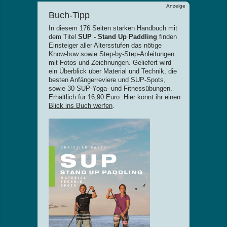
Anzeige
Buch-Tipp
In diesem 176 Seiten starken Handbuch mit
dem Titel
SUP - Stand Up Paddling
finden
Einsteiger aller Altersstufen das nötige
Know-how sowie Step-by-Step-Anleitungen
mit Fotos und Zeichnungen. Geliefert wird
ein Überblick über Material und Technik, die
besten Anfängerreviere und SUP-Spots,
sowie 30 SUP-Yoga- und Fitnessübungen.
Erhältlich für 16,90 Euro. Hier könnt ihr einen
Blick ins Buch werfen
.