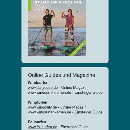
Online Guides und Magazine
Windsurfen
www.dailydose.de
- Online Magazin
www.windsurfen-lernen.de
- Einsteiger Guide
Wingfoilen
www.wingdaily.de
- Online Magazin
www.wingsurfen-lernen.de
- Einsteiger Guide
Foilsurfen
www.foilsurfen.de
- Einsteiger Guide