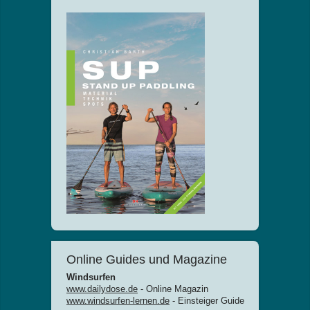
Online Guides und Magazine
Windsurfen
www.dailydose.de
- Online Magazin
www.windsurfen-lernen.de
- Einsteiger Guide