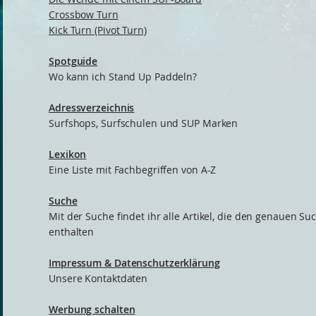
Crossbow Turn
Kick Turn (Pivot Turn)
Spotguide
Wo kann ich Stand Up Paddeln?
Adressverzeichnis
Surfshops, Surfschulen und SUP Marken
Lexikon
Eine Liste mit Fachbegriffen von A-Z
Suche
Mit der Suche findet ihr alle Artikel, die den genauen Su
enthalten
Impressum & Datenschutzerklärung
Unsere Kontaktdaten
Werbung schalten