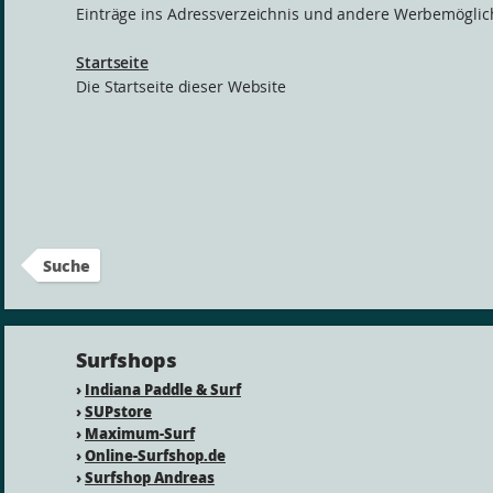
Einträge ins Adressverzeichnis und andere Werbemöglic
Startseite
Die Startseite dieser Website
Suche
Surfshops
›
Indiana Paddle & Surf
›
SUPstore
›
Maximum-Surf
›
Online-Surfshop.de
›
Surfshop Andreas