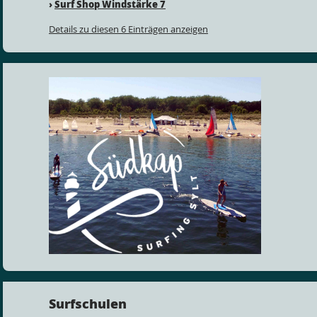
›
Surf Shop Windstärke 7
Details zu diesen 6 Einträgen anzeigen
Surfschulen