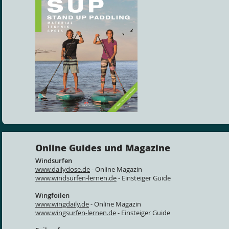
Online Guides und Magazine
Windsurfen
www.dailydose.de
- Online Magazin
www.windsurfen-lernen.de
- Einsteiger Guide
Wingfoilen
www.wingdaily.de
- Online Magazin
www.wingsurfen-lernen.de
- Einsteiger Guide